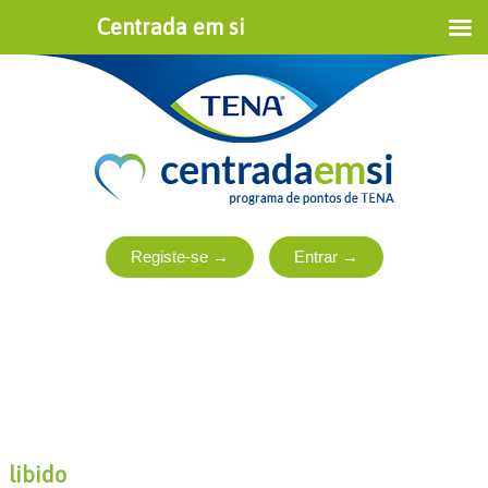
Centrada em si
libido