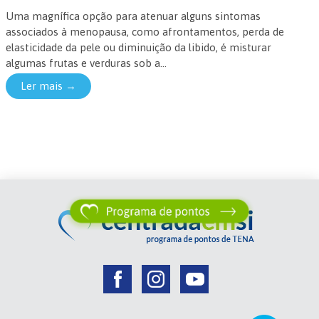
Uma magnífica opção para atenuar alguns sintomas
associados à menopausa, como afrontamentos, perda de
elasticidade da pele ou diminuição da libido, é misturar
algumas frutas e verduras sob a...
Ler mais →