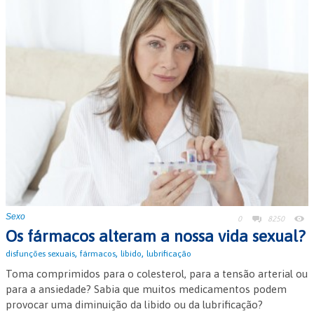
Sexo
0
8250
Os fármacos alteram a nossa vida sexual?
,
,
,
disfunções sexuais
fármacos
libido
lubrificação
Toma comprimidos para o colesterol, para a tensão arterial ou
para a ansiedade? Sabia que muitos medicamentos podem
provocar uma diminuição da libido ou da lubrificação?