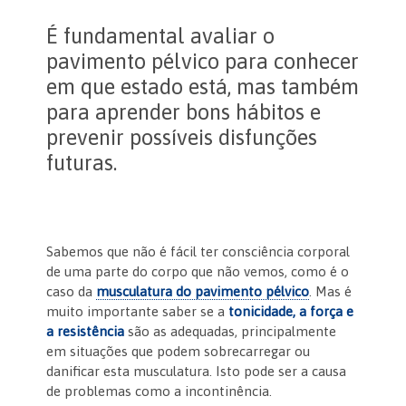
É fundamental avaliar o
pavimento pélvico para conhecer
em que estado está, mas também
para aprender bons hábitos e
prevenir possíveis disfunções
futuras.
Sabemos que não é fácil ter consciência corporal
de uma parte do corpo que não vemos, como é o
caso da
musculatura do pavimento pélvico
. Mas é
muito importante saber se a
tonicidade, a força e
a resistência
são as adequadas, principalmente
em situações que podem sobrecarregar ou
danificar esta musculatura. Isto pode ser a causa
de problemas como a incontinência.