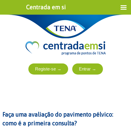
Centrada em si
Faça uma avaliação do pavimento pélvico:
como é a primeira consulta?