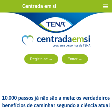
Centrada em si
10.000 passos já não são a meta: os verdadeiros
benefícios de caminhar segundo a ciência atual