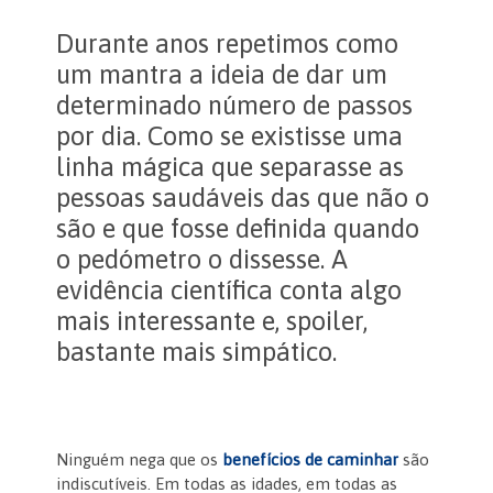
Durante anos repetimos como
um mantra a ideia de dar um
determinado número de passos
por dia. Como se existisse uma
linha mágica que separasse as
pessoas saudáveis das que não o
são e que fosse definida quando
o pedómetro o dissesse. A
evidência científica conta algo
mais interessante e, spoiler,
bastante mais simpático.
Ninguém nega que os
benefícios de caminhar
são
indiscutíveis. Em todas as idades, em todas as