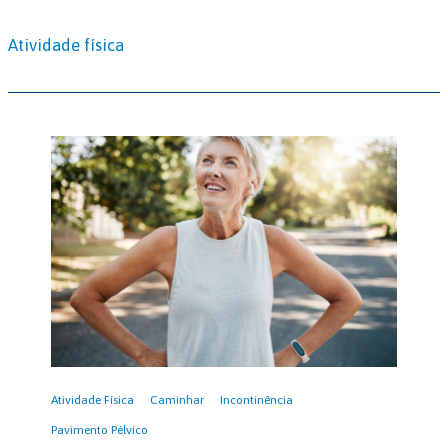
Atividade física
Atividade Física
Caminhar
Incontinência
Pavimento Pélvico