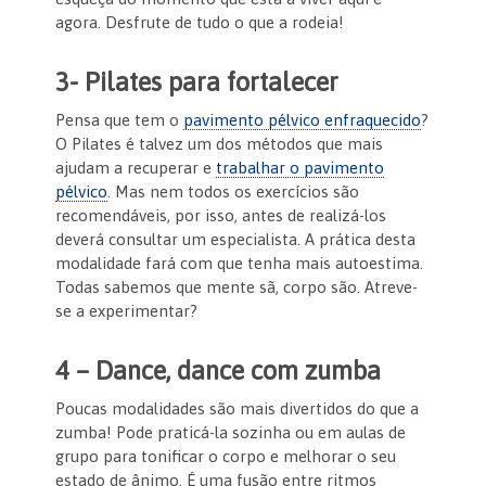
agora. Desfrute de tudo o que a rodeia!
3- Pilates para fortalecer
Pensa que tem o
pavimento pélvico enfraquecido
?
O Pilates é talvez um dos métodos que mais
ajudam a recuperar e
trabalhar o pavimento
pélvico
. Mas nem todos os exercícios são
recomendáveis, por isso, antes de realizá-los
deverá consultar um especialista. A prática desta
modalidade fará com que tenha mais autoestima.
Todas sabemos que mente sã, corpo são. Atreve-
se a experimentar?
4 – Dance, dance com zumba
Poucas modalidades são mais divertidos do que a
zumba! Pode praticá-la sozinha ou em aulas de
grupo para tonificar o corpo e melhorar o seu
estado de ânimo. É uma fusão entre ritmos