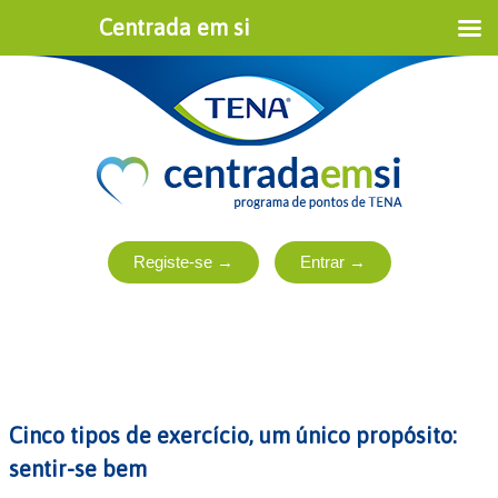
Centrada em si
Cinco tipos de exercício, um único propósito:
sentir-se bem