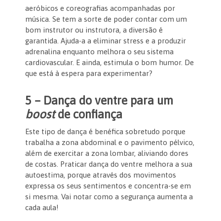
aeróbicos e coreografias acompanhadas por
música. Se tem a sorte de poder contar com um
bom instrutor ou instrutora, a diversão é
garantida. Ajuda-a a eliminar stress e a produzir
adrenalina enquanto melhora o seu sistema
cardiovascular. E ainda, estimula o bom humor. De
que está à espera para experimentar?
5 – Dança do ventre para um
boost
de confiança
Este tipo de dança é benéfica sobretudo porque
trabalha a zona abdominal e o pavimento pélvico,
além de exercitar a zona lombar, aliviando dores
de costas. Praticar dança do ventre melhora a sua
autoestima, porque através dos movimentos
expressa os seus sentimentos e concentra-se em
si mesma. Vai notar como a segurança aumenta a
cada aula!