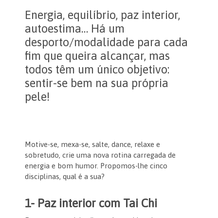
Energia, equilíbrio, paz interior,
autoestima… Há um
desporto/modalidade para cada
fim que queira alcançar, mas
todos têm um único objetivo:
sentir-se bem na sua própria
pele!
Motive-se, mexa-se, salte, dance, relaxe e
sobretudo, crie uma nova rotina carregada de
energia e bom humor. Propomos-lhe cinco
disciplinas, qual é a sua?
1- Paz interior com Tai Chi