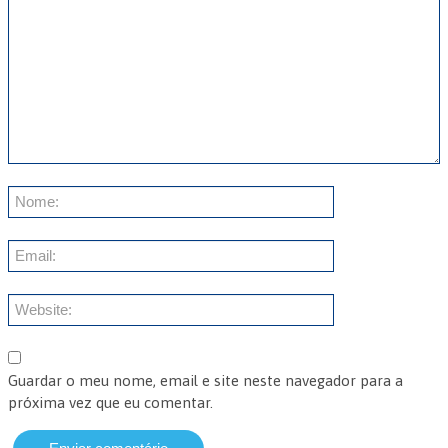
Guardar o meu nome, email e site neste navegador para a
próxima vez que eu comentar.