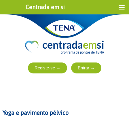
Centrada em si
Yoga e pavimento pélvico