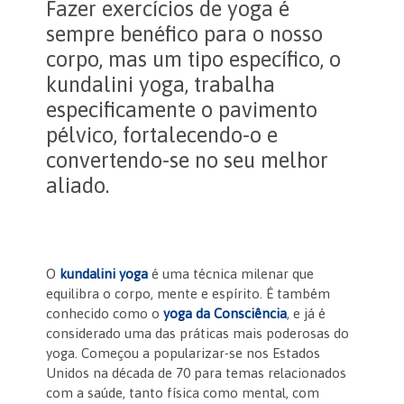
Fazer exercícios de yoga é
sempre benéfico para o nosso
corpo, mas um tipo específico, o
kundalini yoga, trabalha
especificamente o pavimento
pélvico, fortalecendo-o e
convertendo-se no seu melhor
aliado.
O
kundalini yoga
é uma técnica milenar que
equilibra o corpo, mente e espírito. É também
conhecido como o
yoga da Consciência
, e já é
considerado uma das práticas mais poderosas do
yoga. Começou a popularizar-se nos Estados
Unidos na década de 70 para temas relacionados
com a saúde, tanto física como mental, com