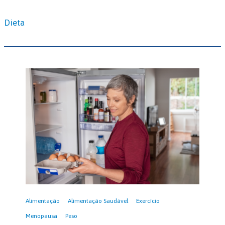
Dieta
Alimentação
Alimentação Saudável
Exercício
Menopausa
Peso