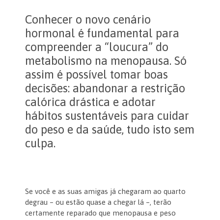
Conhecer o novo cenário
hormonal é fundamental para
compreender a “loucura” do
metabolismo na menopausa. Só
assim é possível tomar boas
decisões: abandonar a restrição
calórica drástica e adotar
hábitos sustentáveis para cuidar
do peso e da saúde, tudo isto sem
culpa.
Se você e as suas amigas já chegaram ao quarto
degrau – ou estão quase a chegar lá –, terão
certamente reparado que menopausa e peso