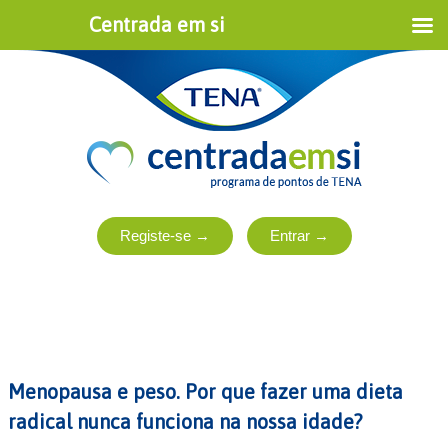
Centrada em si
Menopausa e peso. Por que fazer uma dieta
radical nunca funciona na nossa idade?