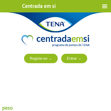
Centrada em si
peso