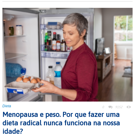
Dieta
0
9152
Menopausa e peso. Por que fazer uma
dieta radical nunca funciona na nossa
idade?