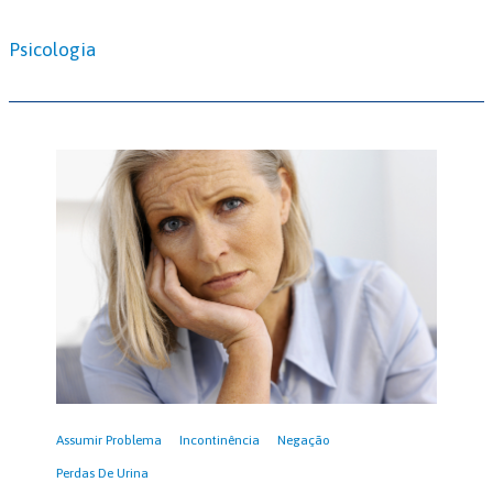
Psicologia
Assumir Problema
Incontinência
Negação
Perdas De Urina