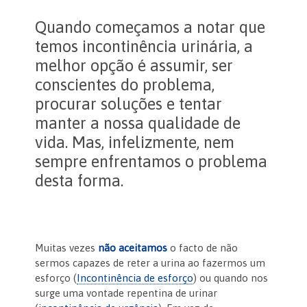
Quando começamos a notar que
temos incontinência urinária, a
melhor opção é assumir, ser
conscientes do problema,
procurar soluções e tentar
manter a nossa qualidade de
vida. Mas, infelizmente, nem
sempre enfrentamos o problema
desta forma.
Muitas vezes
não aceitamos
o facto de não
sermos capazes de reter a urina ao fazermos um
esforço (
Incontinência de esforço
) ou quando nos
surge uma vontade repentina de urinar