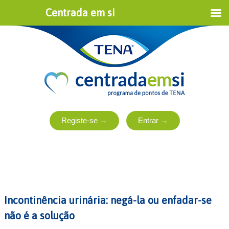
Centrada em si
Incontinência urinária: negá-la ou enfadar-se
não é a solução