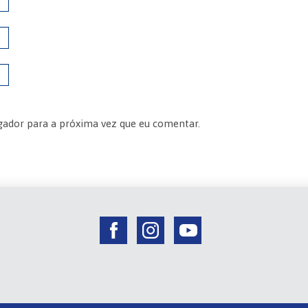
gador para a próxima vez que eu comentar.