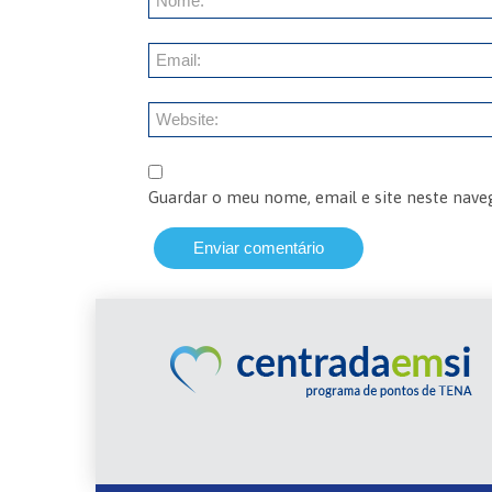
Guardar o meu nome, email e site neste nave