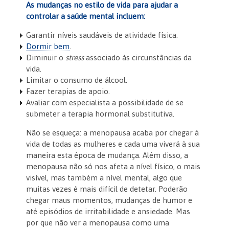
As mudanças no estilo de vida para ajudar a
controlar a saúde mental incluem:
Garantir níveis saudáveis de atividade física.
Dormir bem
.
Diminuir o
stress
associado às circunstâncias da
vida.
Limitar o consumo de álcool.
Fazer terapias de apoio.
Avaliar com especialista a possibilidade de se
submeter a terapia hormonal substitutiva.
Não se esqueça: a menopausa acaba por chegar à
vida de todas as mulheres e cada uma viverá à sua
maneira esta época de mudança. Além disso, a
menopausa não só nos afeta a nível físico, o mais
visível, mas também a nível mental, algo que
muitas vezes é mais difícil de detetar. Poderão
chegar maus momentos, mudanças de humor e
até episódios de irritabilidade e ansiedade. Mas
por que não ver a menopausa como uma