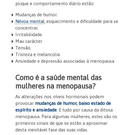
psique e comportamento diário estão:
Mudanças de humor.
Névoa mental
, esquecimento e dificuldade para se
concentrar.
Irritabilidade.
Mau carácter.
Tensão.
Tristeza e melancolia.
Ansiedade e depressão associadas à menopausa
Como é a saúde mental das
mulheres na menopausa?
As alterações nos níveis hormonais podem
provocar
mudanças de humor, baixo estado de
espírito e ansiedade
. E tudo por causa da ditosa
menopausa. Para algumas mulheres, estes são os
primeiros sinais de que se estão a aproximar
desta inevitável fase das suas vidas.