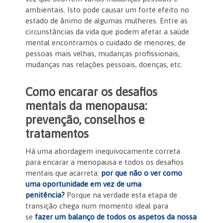
ambientais. Isto pode causar um forte efeito no
estado de ânimo de algumas mulheres. Entre as
circunstâncias da vida que podem afetar a saúde
mental encontramos o cuidado de menores, de
pessoas mais velhas, mudanças profissionais,
mudanças nas relações pessoais, doenças, etc.
Como encarar os desafios
mentais da menopausa:
prevenção, conselhos e
tratamentos
Há uma abordagem inequivocamente correta
para encarar a menopausa e todos os desafios
mentais que acarreta:
por que não o ver como
uma oportunidade em vez de uma
penitência?
Porque na verdade esta etapa de
transição chega num momento ideal para
se
fazer um balanço de todos os aspetos da nossa