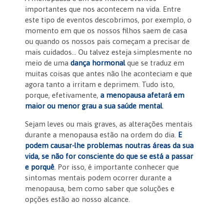
importantes que nos acontecem na vida. Entre
este tipo de eventos descobrimos, por exemplo, o
momento em que os nossos filhos saem de casa
ou quando os nossos pais começam a precisar de
mais cuidados… Ou talvez esteja simplesmente no
meio de uma
dança hormonal
que se traduz em
muitas coisas que antes não lhe aconteciam e que
agora tanto a irritam e deprimem. Tudo isto,
porque, efetivamente,
a menopausa afetará em
maior ou menor grau a sua saúde mental
.
Sejam leves ou mais graves, as alterações mentais
durante a menopausa estão na ordem do dia.
E
podem causar-lhe problemas noutras áreas da sua
vida, se não for consciente do que se está a passar
e porquê
. Por isso, é importante conhecer que
sintomas mentais podem ocorrer durante a
menopausa, bem como saber que soluções e
opções estão ao nosso alcance.