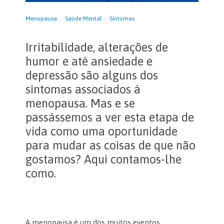
Menopausa
Saúde Mental
Síntomas
Irritabilidade, alterações de
humor e até ansiedade e
depressão são alguns dos
sintomas associados à
menopausa. Mas e se
passássemos a ver esta etapa de
vida como uma oportunidade
para mudar as coisas de que não
gostamos? Aqui contamos-lhe
como.
A menopausa é um dos muitos eventos