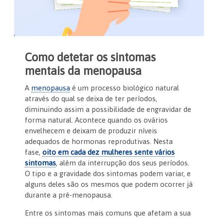
Como detetar os sintomas
mentais da menopausa
A
menopausa
é um processo biológico natural
através do qual se deixa de ter períodos,
diminuindo assim a possibilidade de engravidar de
forma natural. Acontece quando os ovários
envelhecem e deixam de produzir níveis
adequados de hormonas reprodutivas. Nesta
fase,
oito em cada dez mulheres sente vários
sintomas
, além da interrupção dos seus períodos.
O tipo e a gravidade dos sintomas podem variar, e
alguns deles são os mesmos que podem ocorrer já
durante a pré-menopausa.
Entre os sintomas mais comuns que afetam a sua