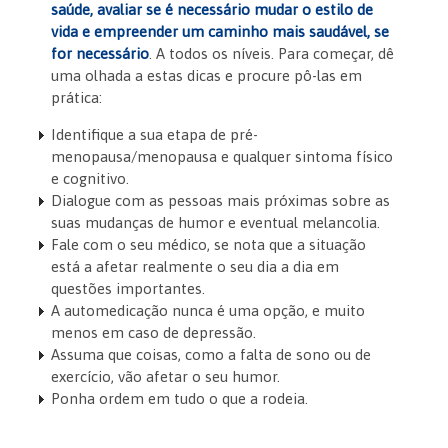
saúde, avaliar se é necessário mudar o estilo de
vida e empreender um caminho mais saudável, se
for necessário
. A todos os níveis. Para começar, dê
uma olhada a estas dicas e procure pô-las em
prática:
Identifique a sua etapa de pré-
menopausa/menopausa e qualquer sintoma físico
e cognitivo.
Dialogue com as pessoas mais próximas sobre as
suas mudanças de humor e eventual melancolia.
Fale com o seu médico, se nota que a situação
está a afetar realmente o seu dia a dia em
questões importantes.
A automedicação nunca é uma opção, e muito
menos em caso de depressão.
Assuma que coisas, como a falta de sono ou de
exercício, vão afetar o seu humor.
Ponha ordem em tudo o que a rodeia.