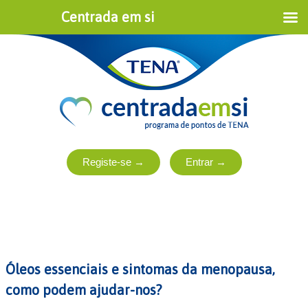
Centrada em si
Óleos essenciais e sintomas da menopausa,
como podem ajudar-nos?