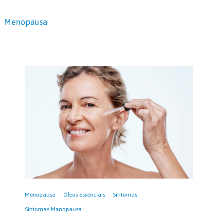
Menopausa
Menopausa
Óleos Essenciais
Síntomas
Sintomas Manopausa