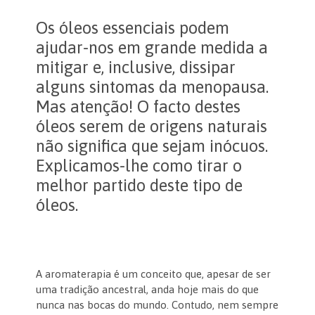
Os óleos essenciais podem
ajudar-nos em grande medida a
mitigar e, inclusive, dissipar
alguns sintomas da menopausa.
Mas atenção! O facto destes
óleos serem de origens naturais
não significa que sejam inócuos.
Explicamos-lhe como tirar o
melhor partido deste tipo de
óleos.
A aromaterapia é um conceito que, apesar de ser
uma tradição ancestral, anda hoje mais do que
nunca nas bocas do mundo. Contudo, nem sempre