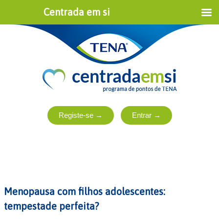
Centrada em si
Menopausa com filhos adolescentes:
tempestade perfeita?