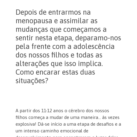
Depois de entrarmos na
menopausa e assimilar as
mudanças que começamos a
sentir nesta etapa, deparamo-nos
pela frente com a adolescência
dos nossos filhos e todas as
alterações que isso implica.
Como encarar estas duas
situações?
A partir dos 11-12 anos o cérebro dos nossos
filhos começa a mudar de uma maneira… às vezes
explosiva! Dá-se início a uma etapa de desafios e a
um intenso caminho emocional de