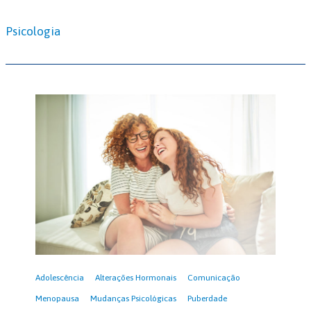
Psicologia
Adolescência
Alterações Hormonais
Comunicação
Menopausa
Mudanças Psicológicas
Puberdade