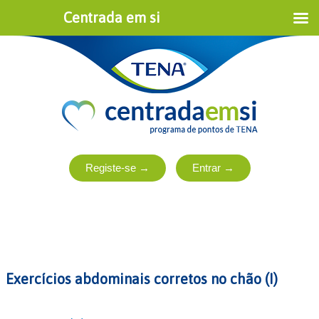
Centrada em si
Exercícios abdominais corretos no chão (I)