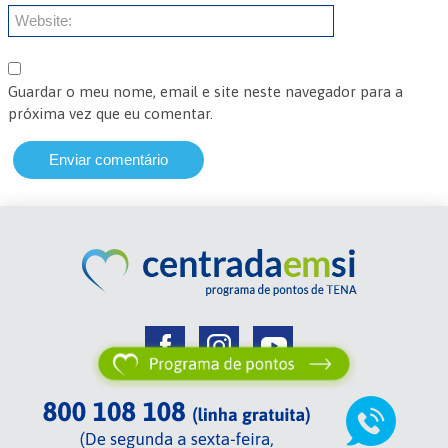
Guardar o meu nome, email e site neste navegador para a
próxima vez que eu comentar.