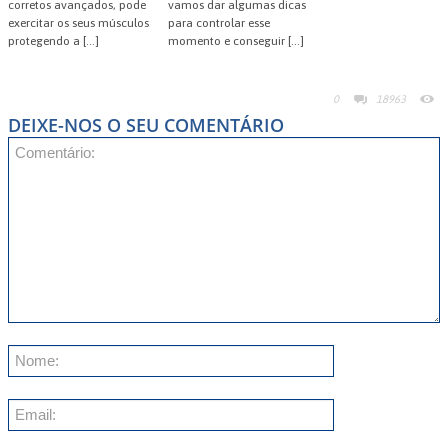
corretos avançados, pode
vamos dar algumas dicas
exercitar os seus músculos
para controlar esse
protegendo a […]
momento e conseguir […]
0
18963
DEIXE-NOS O SEU COMENTÁRIO