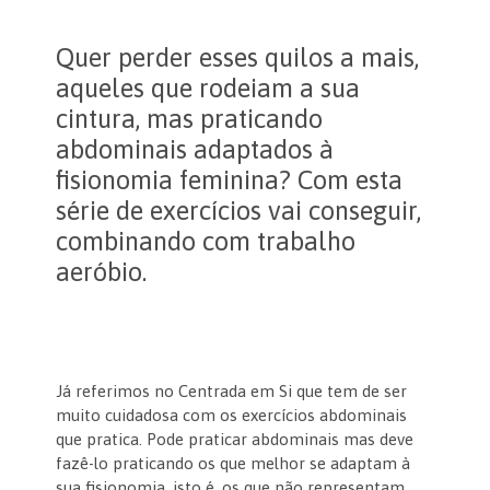
Quer perder esses quilos a mais,
aqueles que rodeiam a sua
cintura, mas praticando
abdominais adaptados à
fisionomia feminina? Com esta
série de exercícios vai conseguir,
combinando com trabalho
aeróbio.
Já referimos no Centrada em Si que tem de ser
muito cuidadosa com os exercícios abdominais
que pratica. Pode praticar abdominais mas deve
fazê-lo praticando os que melhor se adaptam à
sua fisionomia, isto é, os que não representam