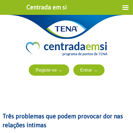
Centrada em si
Três problemas que podem provocar dor nas
relações íntimas