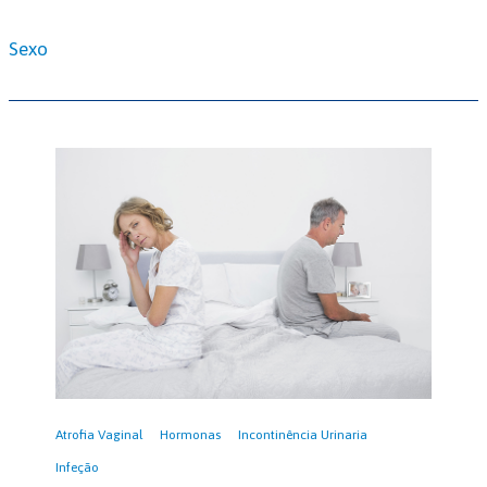
Sexo
Atrofia Vaginal
Hormonas
Incontinência Urinaria
Infeção