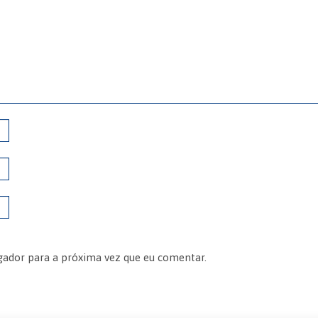
gador para a próxima vez que eu comentar.