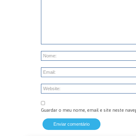
Guardar o meu nome, email e site neste nave