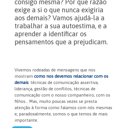
consigo mesma? Por que razão
exige a si o que nunca exigiria
aos demais? Vamos ajudá-la a
trabalhar a sua autoestima, e a
aprender a identificar os
pensamentos que a prejudicam.
Vivemos rodeadas de mensagens que nos
mostram
como nos devemos relacionar com os
demais
: técnicas de comunicação assertiva,
liderança, gestão de conflitos, técnicas de
comunicação com o nosso companheiro, com os
filhos… Mas, muito poucas vezes se presta
atenção à forma como falamos com nós mesmas
e, paradoxalmente, somos o que temos de mais
importante.