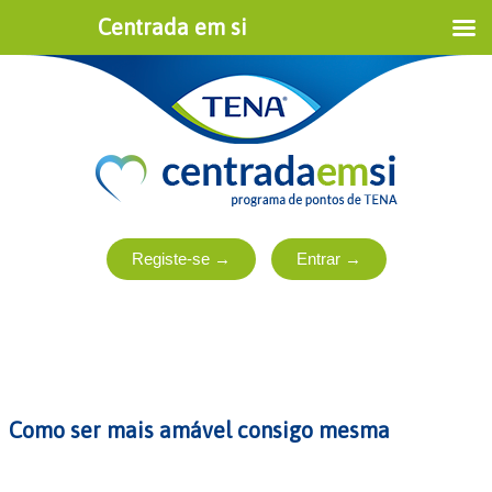
Centrada em si
Como ser mais amável consigo mesma