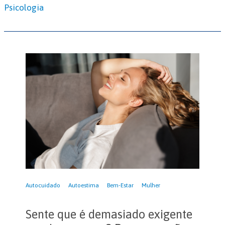
Psicologia
Autocuidado
Autoestima
Bem-Estar
Mulher
Sente que é demasiado exigente