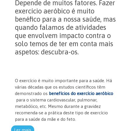
Depende de muitos fatores. Fazer
exercício aeróbico é muito
benéfico para a nossa saúde, mas
quando falamos de atividades
que envolvem impacto contra o
solo temos de ter em conta mais
aspetos: descubra-os.
O exercício é muito importante para a saúde. Há
várias décadas que os estudos científicos têm
demonstrado os
benefícios do exercício aeróbico
para o sistema cardiovascular, pulmonar,
metabólico, etc. Mesmo durante a gravidez
recomenda-se a prática deste tipo de exercício
para a saúde da mãe e do feto.
Ler mais