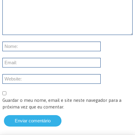
Guardar o meu nome, email e site neste navegador para a
próxima vez que eu comentar.