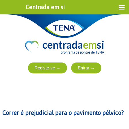
Centrada em si
Correr é prejudicial para o pavimento pélvico?