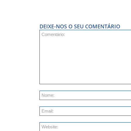
DEIXE-NOS O SEU COMENTÁRIO