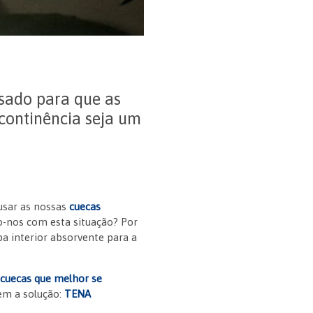
sado para que as
continência seja um
usar as nossas
cuecas
-nos com esta situação? Por
pa interior absorvente para a
s
cuecas que melhor se
em a solução:
TENA