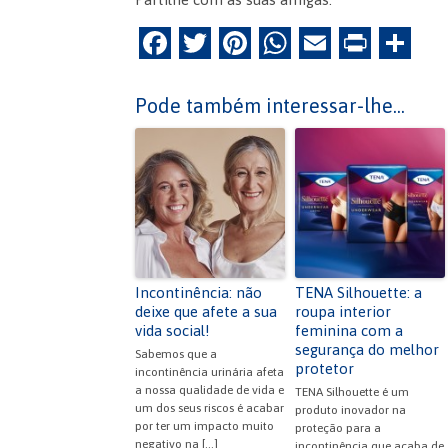
F
T
Pi
W
E
Pr
P
a
w
nt
h
m
in
ar
c
itt
er
at
ai
tF
til
Pode também interessar-lhe...
e
er
es
s
l
ri
h
b
t
A
e
ar
o
p
n
o
p
dl
k
y
Incontinência: não
TENA Silhouette: a
deixe que afete a sua
roupa interior
vida social!
feminina com a
segurança do melhor
Sabemos que a
protetor
incontinência urinária afeta
a nossa qualidade de vida e
TENA Silhouette é um
um dos seus riscos é acabar
produto inovador na
por ter um impacto muito
proteção para a
negativo na […]
incontinência que acaba de