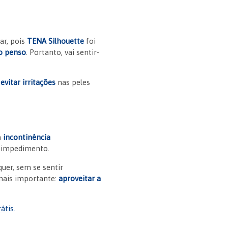
tar, pois
TENA Silhouette
foi
no penso
. Portanto, vai sentir-
a
evitar irritações
nas peles
m
incontinência
m impedimento.
 quer, sem se sentir
 mais importante:
aproveitar a
átis.