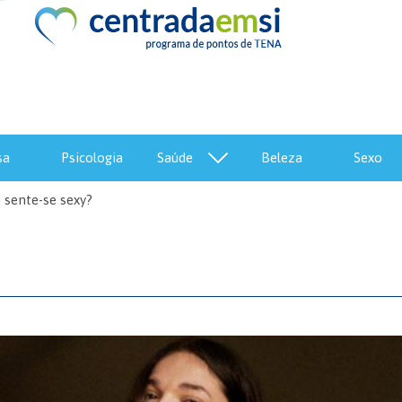
sa
psicologia
saúde
beleza
sexo
 sente-se sexy?