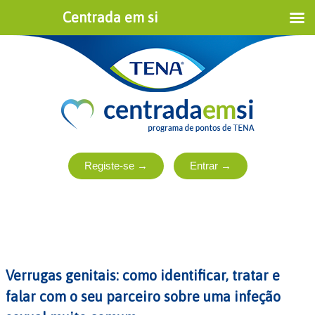
Centrada em si
Verrugas genitais: como identificar, tratar e
falar com o seu parceiro sobre uma infeção