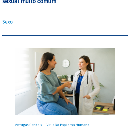
sexual muito comum
Sexo
Verrugas Genitais
Vírus Do Papiloma Humano