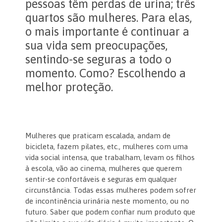
pessoas têm perdas de urina; três
quartos são mulheres. Para elas,
o mais importante é continuar a
sua vida sem preocupações,
sentindo-se seguras a todo o
momento. Como? Escolhendo a
melhor proteção.
Mulheres que praticam escalada, andam de
bicicleta, fazem pilates, etc., mulheres com uma
vida social intensa, que trabalham, levam os filhos
à escola, vão ao cinema, mulheres que querem
sentir-se confortáveis e seguras em qualquer
circunstância. Todas essas mulheres podem sofrer
de incontinência urinária neste momento, ou no
futuro. Saber que podem confiar num produto que