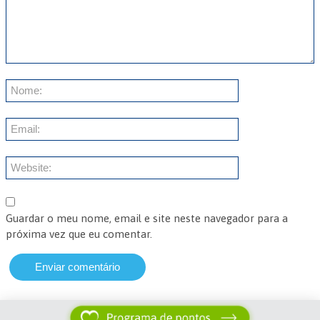
Guardar o meu nome, email e site neste navegador para a
próxima vez que eu comentar.