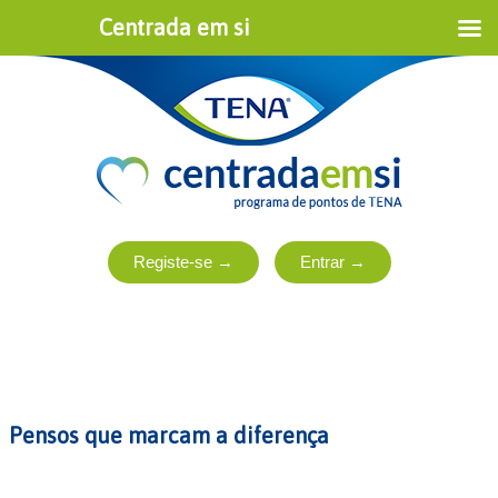
Centrada em si
Pensos que marcam a diferença