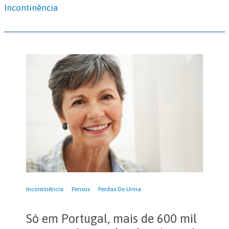
Incontinência
Incontinência
Pensos
Perdas De Urina
Só em Portugal, mais de 600 mil