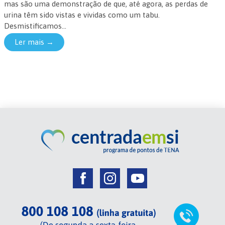
mas são uma demonstração de que, até agora, as perdas de
urina têm sido vistas e vividas como um tabu.
Desmistificamos...
Ler mais →