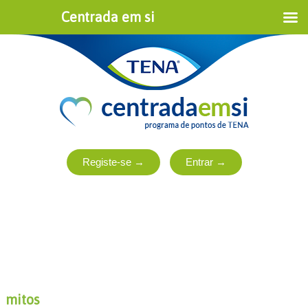
Centrada em si
mitos