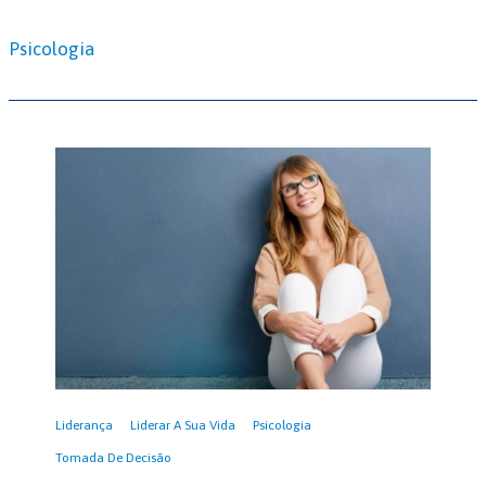
Psicologia
Liderança
Liderar A Sua Vida
Psicologia
Tomada De Decisão