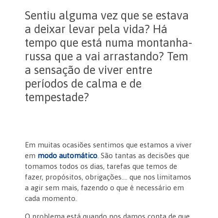
Sentiu alguma vez que se estava
a deixar levar pela vida? Há
tempo que está numa montanha-
russa que a vai arrastando? Tem
a sensação de viver entre
períodos de calma e de
tempestade?
Em muitas ocasiões sentimos que estamos a viver
em
modo automático
. São tantas as decisões que
tomamos todos os dias, tarefas que temos de
fazer, propósitos, obrigações…. que nos limitamos
a agir sem mais, fazendo o que é necessário em
cada momento.
O problema está quando nos damos conta de que