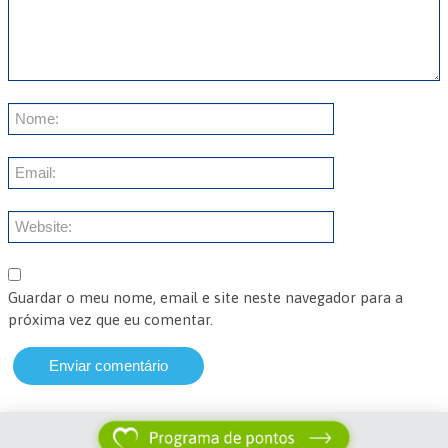
Guardar o meu nome, email e site neste navegador para a
próxima vez que eu comentar.