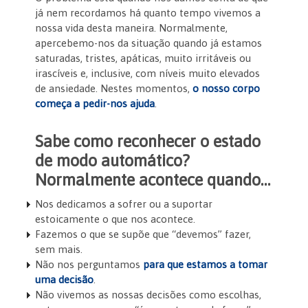
já nem recordamos há quanto tempo vivemos a
nossa vida desta maneira. Normalmente,
apercebemo-nos da situação quando já estamos
saturadas, tristes, apáticas, muito irritáveis ou
irascíveis e, inclusive, com níveis muito elevados
de ansiedade. Nestes momentos,
o nosso corpo
começa a pedir-nos ajuda
.
Sabe como reconhecer o estado
de modo automático?
Normalmente acontece quando…
Nos dedicamos a sofrer ou a suportar
estoicamente o que nos acontece.
Fazemos o que se supõe que “devemos” fazer,
sem mais.
Não nos perguntamos
para que estamos a tomar
uma decisão
.
Não vivemos as nossas decisões como escolhas,