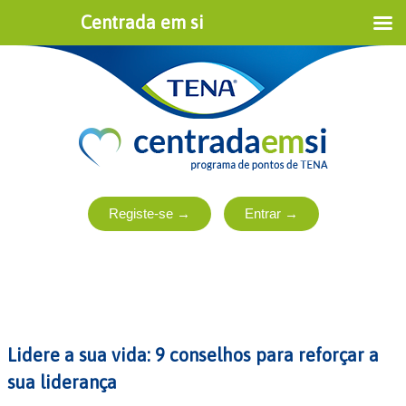
Centrada em si
Lidere a sua vida: 9 conselhos para reforçar a
sua liderança