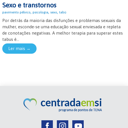
Sexo e transtornos
,
,
,
pavimento pélvico
psicologia
sexo
tabú
Por detrás da maioria das disfunções e problemas sexuais da
mulher, esconde-se uma educação sexual enviesada e repleta
de conotações negativas. A melhor terapia para superar estes
tabus é...
Ler mais →