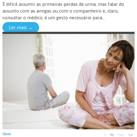
É difícil assumir as primeiras perdas de urina, mas falar do
assunto com as amigas ou com o companheiro e, claro,
consultar o médico, é um gesto necessário para...
Ler mais →
Sexo
0
7361