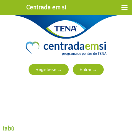
Centrada em si
tabú