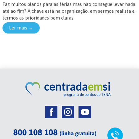
Faz muitos planos para as férias mas não consegue levar nada
até ao fim? A chave está na organização, em sermos realista e
termos as prioridades bem claras.
Ler mais →