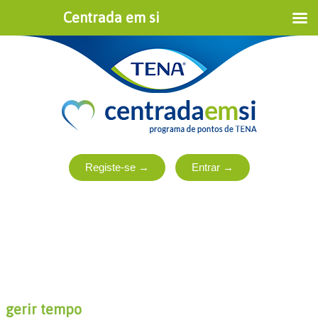
Centrada em si
gerir tempo