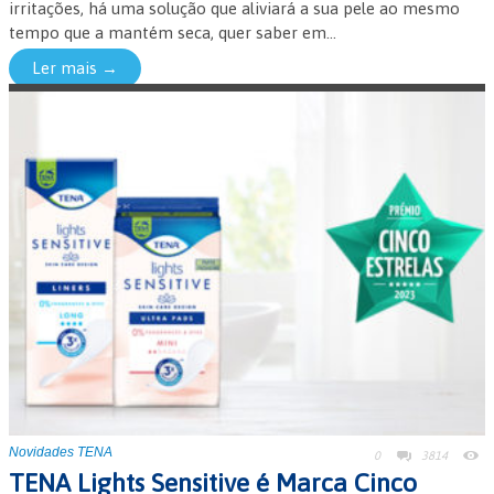
irritações, há uma solução que aliviará a sua pele ao mesmo
tempo que a mantém seca, quer saber em...
Ler mais →
Novidades TENA
0
3814
TENA Lights Sensitive é Marca Cinco