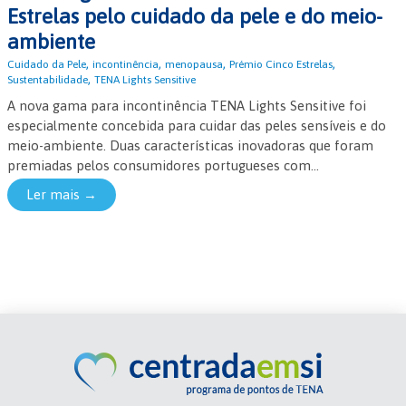
Estrelas pelo cuidado da pele e do meio-
ambiente
,
,
,
,
Cuidado da Pele
incontinência
menopausa
Prémio Cinco Estrelas
,
Sustentabilidade
TENA Lights Sensitive
A nova gama para incontinência TENA Lights Sensitive foi
especialmente concebida para cuidar das peles sensíveis e do
meio-ambiente. Duas características inovadoras que foram
premiadas pelos consumidores portugueses com...
Ler mais →