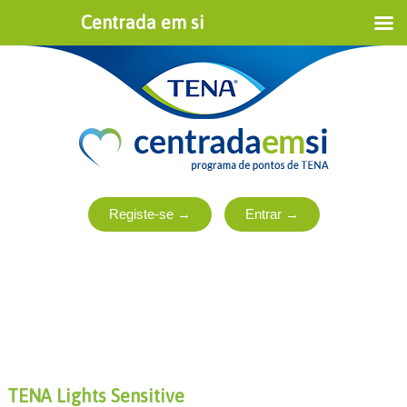
Centrada em si
TENA Lights Sensitive