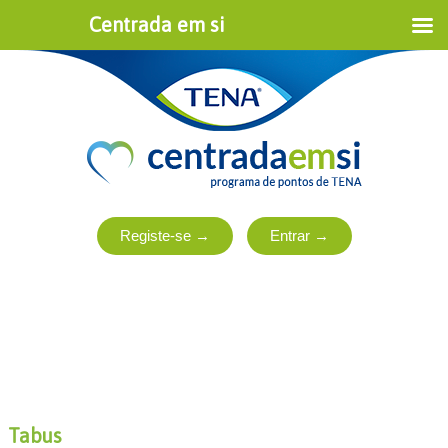
Centrada em si
Tabus