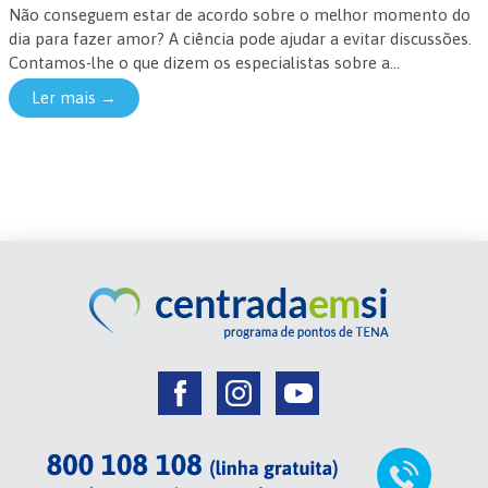
Não conseguem estar de acordo sobre o melhor momento do
dia para fazer amor? A ciência pode ajudar a evitar discussões.
Contamos-lhe o que dizem os especialistas sobre a...
Ler mais →