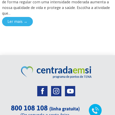
de forma regular com uma intensidade moderada aumenta a
nossa qualidade de vida e protege a saúde. Escolha a atividade
que...
Ler mais →