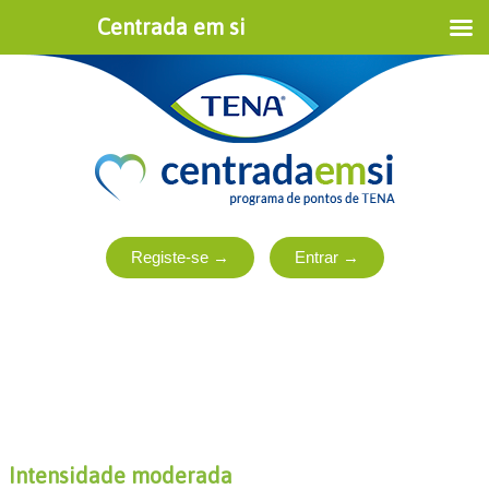
Centrada em si
Intensidade moderada