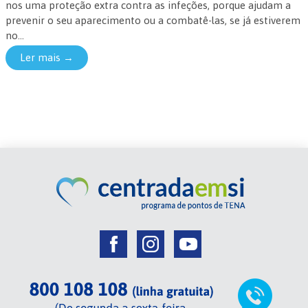
nos uma proteção extra contra as infeções, porque ajudam a
prevenir o seu aparecimento ou a combatê-las, se já estiverem
no...
Ler mais →