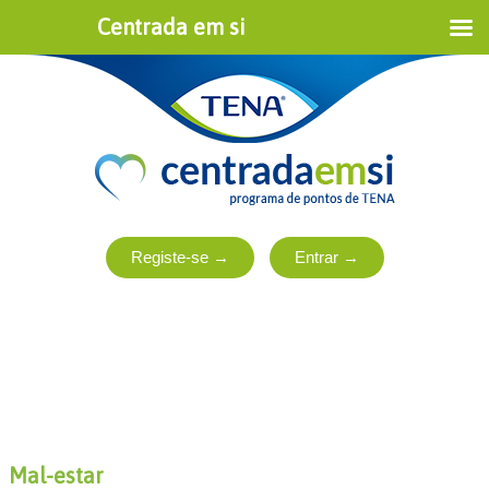
Centrada em si
Mal-estar