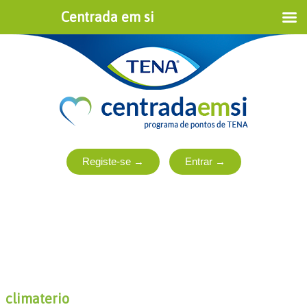
Centrada em si
climaterio