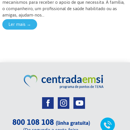
mecanismos para receber o apoio de que necessita. A família,
o companheiro, um profissional de saúde habilitado ou as
amigas, ajudam-nos...
Ler mais →