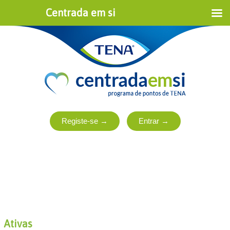
Centrada em si
Ativas