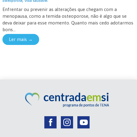
,
osteoporose
Vida saudável
Enfrentar ou prevenir as alterações que chegam com a
menopausa, como a temida osteoporose, não é algo que se
deva deixar para esse momento. Quanto mais cedo adotarmos
bons...
Ler mais →