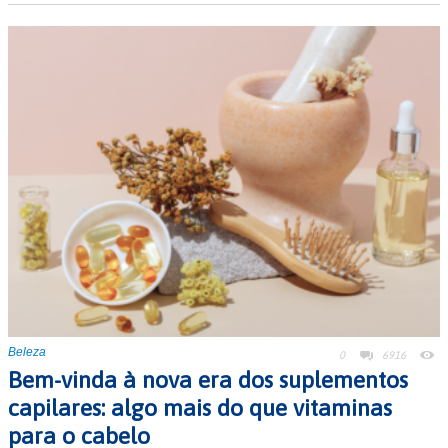
Beleza
0
6916
Bem-vinda à nova era dos suplementos
capilares: algo mais do que vitaminas
para o cabelo