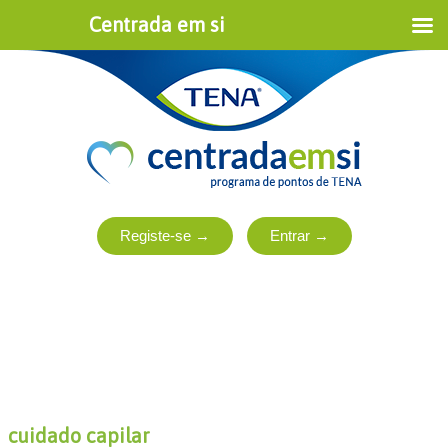
Centrada em si
cuidado capilar