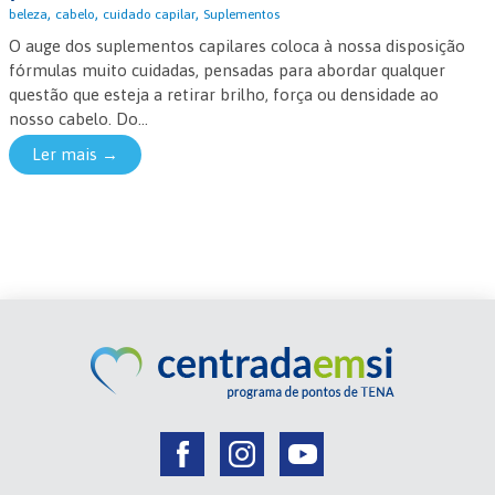
,
,
,
beleza
cabelo
cuidado capilar
Suplementos
O auge dos suplementos capilares coloca à nossa disposição
fórmulas muito cuidadas, pensadas para abordar qualquer
questão que esteja a retirar brilho, força ou densidade ao
nosso cabelo. Do...
Ler mais →